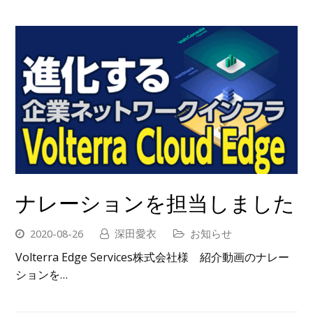
ナレーションを担当しました
2020-08-26
深田愛衣
お知らせ
Volterra Edge Services株式会社様 紹介動画のナレー
ションを…