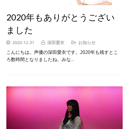
2020年もありがとうござい
ました
2020-12-31
深田愛衣
お知らせ
こんにちは。声優の深田愛衣です。2020年も残すとこ
ろ数時間となりましたね。みな…