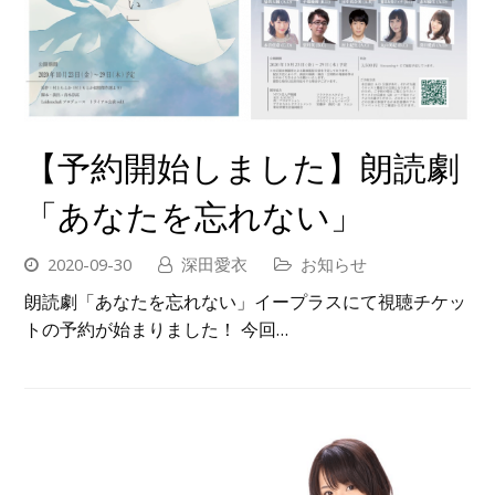
【予約開始しました】朗読劇
「あなたを忘れない」
2020-09-30
深田愛衣
お知らせ
朗読劇「あなたを忘れない」イープラスにて視聴チケッ
トの予約が始まりました！ 今回…