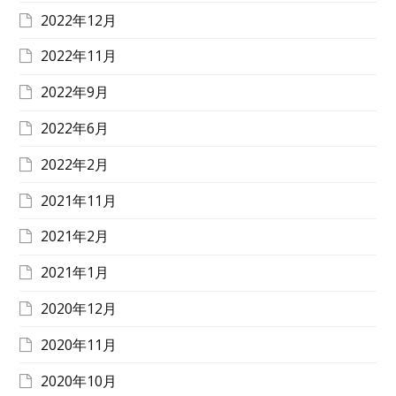
2022年12月
2022年11月
2022年9月
2022年6月
2022年2月
2021年11月
2021年2月
2021年1月
2020年12月
2020年11月
2020年10月