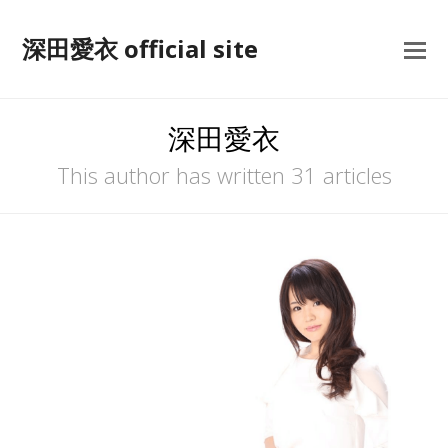
深田愛衣 official site
深田愛衣
This author has written 31 articles