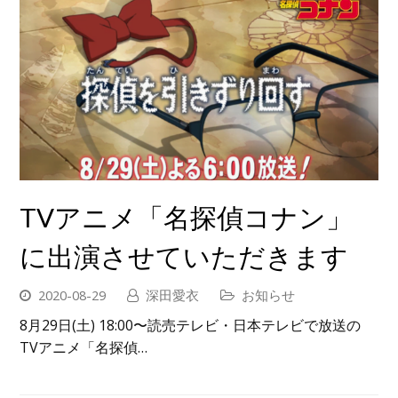
TVアニメ「名探偵コナン」
に出演させていただきます
2020-08-29
深田愛衣
お知らせ
8月29日(土) 18:00〜読売テレビ・日本テレビで放送の
TVアニメ「名探偵…