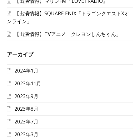
【出演情報】マリンFM『LOVETRADIO』
【出演情報】SQUARE ENIX「ドラゴンクエストXオ
ンライン」
【出演情報】TVアニメ「クレヨンしんちゃん」
アーカイブ
2024年1月
2023年11月
2023年9月
2023年8月
2023年7月
2023年3月