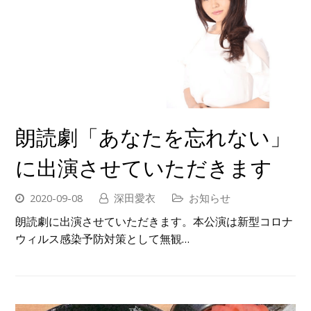
朗読劇「あなたを忘れない」
に出演させていただきます
2020-09-08
深田愛衣
お知らせ
朗読劇に出演させていただきます。本公演は新型コロナ
ウィルス感染予防対策として無観…