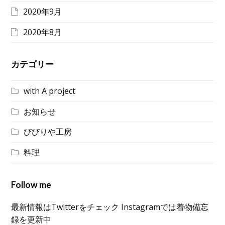
2020年9月
2020年8月
カテゴリー
with A project
お知らせ
びびりや工房
料理
Follow me
最新情報はTwitterをチェック Instagramでは着物備忘
録を更新中