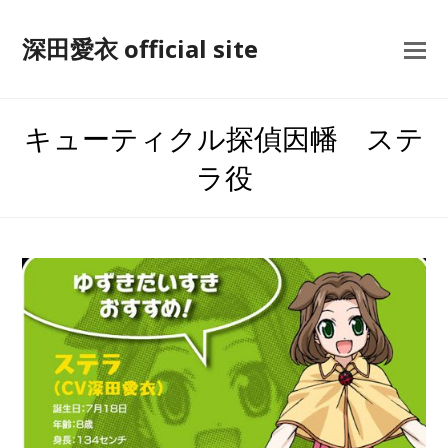
深田愛衣 official site
キューティクル探偵因幡 ステ
ラ役